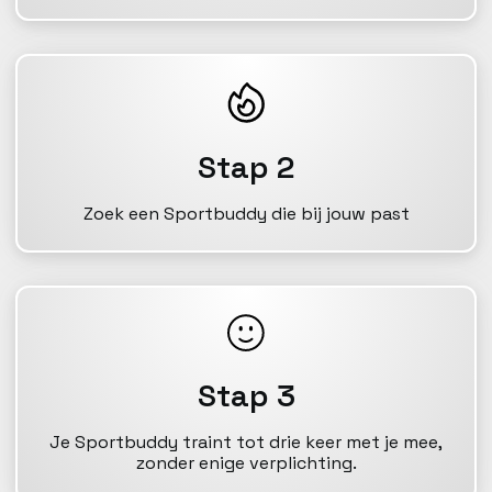
Stap 2
Zoek een Sportbuddy die bij jouw past
Stap 3
Je Sportbuddy traint tot drie keer met je mee,
zonder enige verplichting.