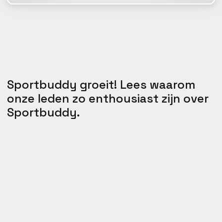
Sportbuddy groeit! Lees waarom
onze leden zo enthousiast zijn over
Sportbuddy.