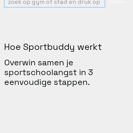
Hoe Sportbuddy werkt
Overwin samen je
sportschoolangst in 3
eenvoudige stappen.