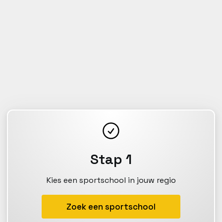
Stap 1
Kies een sportschool in jouw regio
Zoek een sportschool