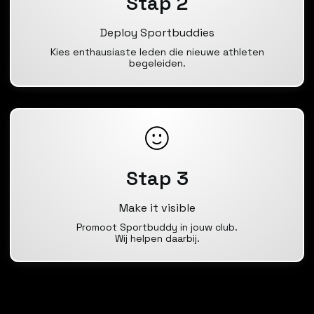
Stap 2
Deploy Sportbuddies
Kies enthausiaste leden die nieuwe athleten
begeleiden.
Stap 3
Make it visible
Promoot Sportbuddy in jouw club.
Wij helpen daarbij.