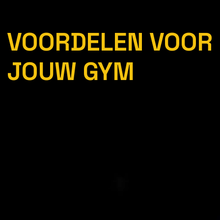
VOORDELEN VOOR
JOUW GYM